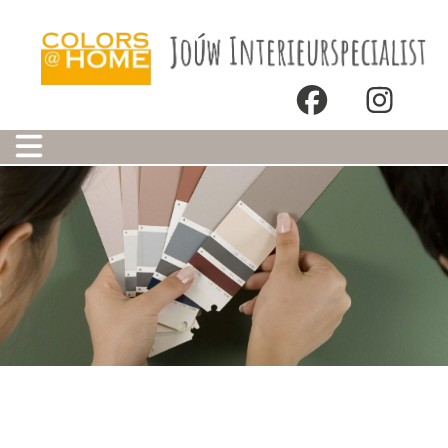
Onze winkels