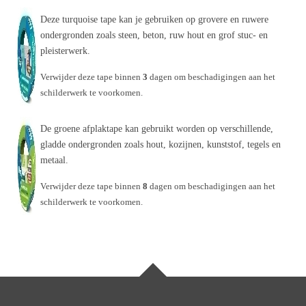
Deze turquoise tape kan je gebruiken op grovere en ruwere
ondergronden zoals steen, beton, ruw hout en grof stuc- en
pleisterwerk.
Verwijder deze tape binnen
3
dagen om beschadigingen aan het
schilderwerk te voorkomen.
De groene afplaktape kan gebruikt worden op verschillende,
gladde ondergronden zoals hout, kozijnen, kunststof, tegels en
metaal.
Verwijder deze tape binnen
8
dagen om beschadigingen aan het
schilderwerk te voorkomen.