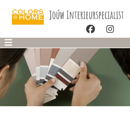
Onze winkels