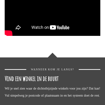
WANNEER KOM JE LANGS?
Vind een winkel in de buurt
Wil je snel zien waar de dichtstbijzijnde winkels voor jou zijn? Dat kan!
Vul simpelweg je postcode of plaatsnaam in en het systeem doet de rest.