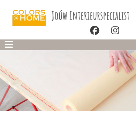
Onze winkels