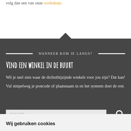
volg dan een van onze
workshops
.
WANNEER KOM JE LANGS?
Vind een winkel in de buurt
Wil je snel zien waar de dichtstbijzijnde winkels voor jou zijn? Dat kan!
Vul simpelweg je postcode of plaatsnaam in en het systeem doet de rest.
Wij gebruiken cookies