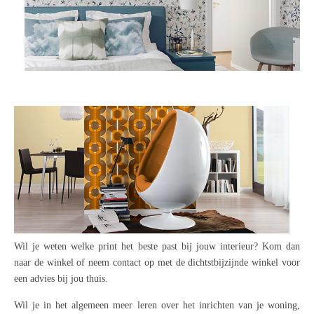
Wil je weten welke print het beste past bij jouw interieur? Kom dan
naar de winkel of neem contact op met de dichtstbijzijnde winkel voor
een advies bij jou thuis.
Wil je in het algemeen meer leren over het inrichten van je woning,