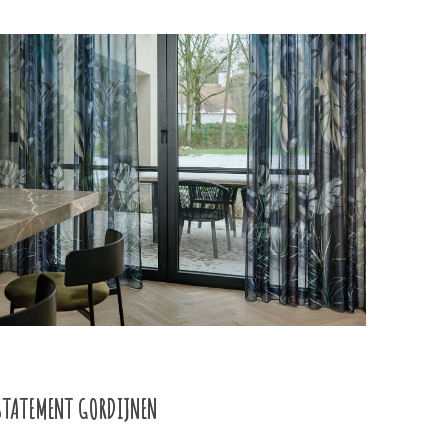
STATEMENT GORDIJNEN