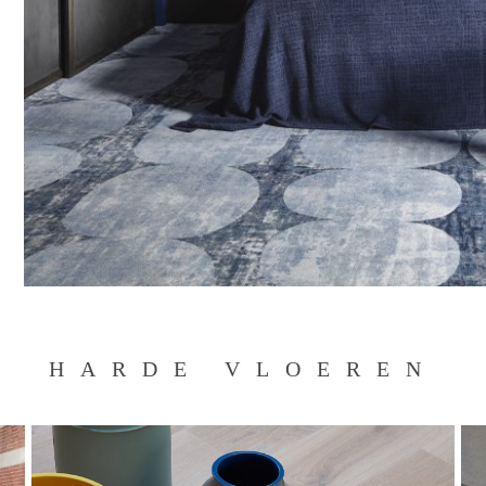
HARDE VLOEREN