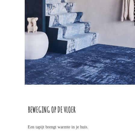
BEWEGING OP DE VLOER
Een tapijt brengt warmte in je huis.