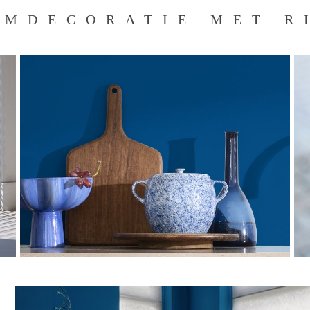
MDECORATIE MET R