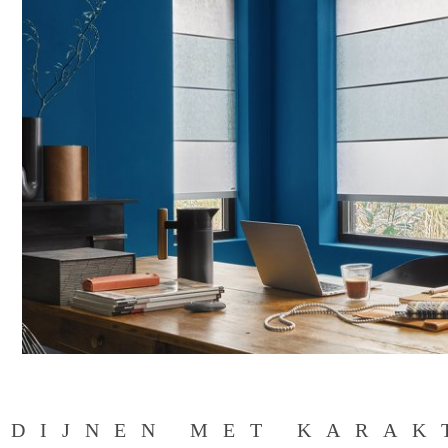
DIJNEN MET KARA