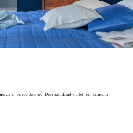
ergie en persoonlijkheid. Deze stijl draait om lef: een harmonie