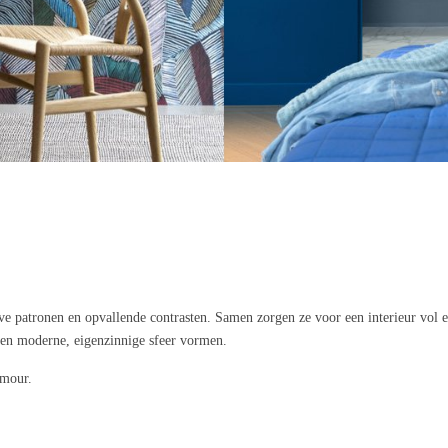
ve patronen en opvallende contrasten. Samen zorgen ze voor een interieur vol en
een moderne, eigenzinnige sfeer vormen.
amour.