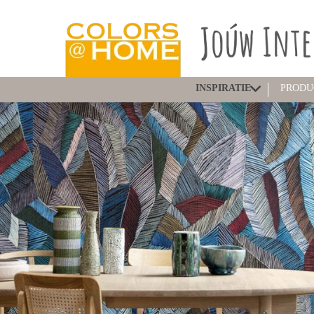
INSPIRATIE
PRODU