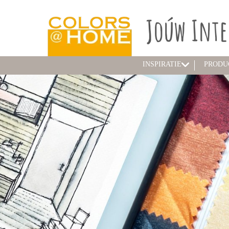
INSPIRATIE
PRODU