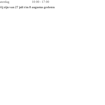
aterdag
10:00 - 17:00
ij zijn van 27 juli t/m 8 augustus gesloten