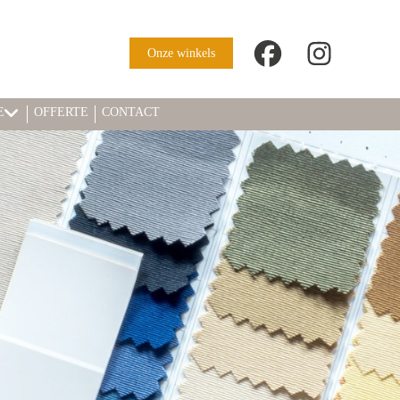
Onze winkels
E
OFFERTE
CONTACT