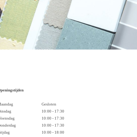
peningstijden
aandag
Gesloten
insdag
10:00 - 17:30
oensdag
10:00 - 17:30
onderdag
10:00 - 17:30
rijdag
10:00 - 18:00