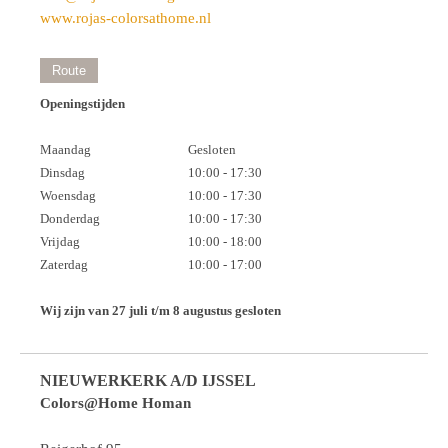
www.rojas-colorsathome.nl
Route
Openingstijden
Maandag
Gesloten
Dinsdag
10:00 - 17:30
Woensdag
10:00 - 17:30
Donderdag
10:00 - 17:30
Vrijdag
10:00 - 18:00
Zaterdag
10:00 - 17:00
Wij zijn van 27 juli t/m 8 augustus gesloten
NIEUWERKERK A/D IJSSEL
Colors@Home Homan