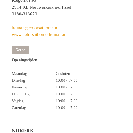
Reigerhof 95
2914 KE Nieuwerkerk a/d Ijssel
0180-313670
homan@colorsathome.nl
www.colorsathome-homan.nl
Route
Openingstijden
Maandag
Gesloten
Dinsdag
10:00 - 17:00
Woensdag
10:00 - 17:00
Donderdag
10:00 - 17:00
Vrijdag
10:00 - 17:00
Zaterdag
10:00 - 17:00
NIJKERK