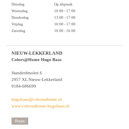
Dinsdag
Op afspraak
Woensdag
10:00 - 17:00
Donderdag
13:00 - 17:00
Vrijdag
10:00 - 17:00
Zaterdag
10:00 - 16:00
NIEUW-LEKKERLAND
Colors@Home Hugo Baas
Standerdmolen 6
2957 XL Nieuw-Lekkerland
0184-686699
hugobaas@colorsathome.nl
www.colorsathome-hugobaas.nl
Route