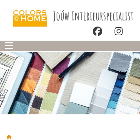
Onze winkels