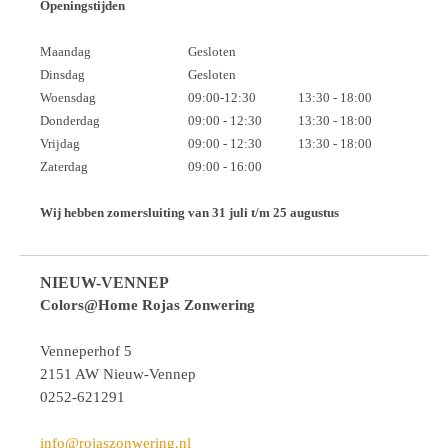
Openingstijden
Maandag
Gesloten
Dinsdag
Gesloten
Woensdag
09:00-12:30
13:30 - 18:00
Donderdag
09:00 - 12:30
13:30 - 18:00
Vrijdag
09:00 - 12:30
13:30 - 18:00
Zaterdag
09:00 - 16:00
Wij hebben zomersluiting van 31 juli t/m 25 augustus
NIEUW-VENNEP
Colors@Home Rojas Zonwering
Venneperhof 5
2151 AW Nieuw-Vennep
0252-621291
info@rojaszonwering.nl